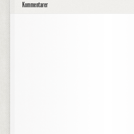
Kommentarer